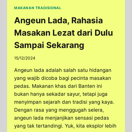
MAKANAN TRADISIONAL
Angeun Lada, Rahasia
Masakan Lezat dari Dulu
Sampai Sekarang
15/12/2024
Angeun lada adalah salah satu hidangan
yang wajib dicoba bagi pecinta masakan
pedas.​ Makanan khas dari Banten ini
bukan hanya sekadar sayur, tetapi juga
menyimpan sejarah dan tradisi yang kaya.
Dengan rasa yang menggugah selera,
angeun lada menjanjikan sensasi pedas
yang tak tertandingi. Yuk, kita eksplor lebih