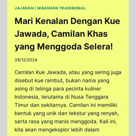
JAJANAN
|
MAKANAN TRADISIONAL
Mari Kenalan Dengan Kue
Jawada, Camilan Khas
yang Menggoda Selera!
08/12/2024
Cemilan Kue Jawada, atau yang sering juga
disebut kue rambut, bukan nama yang
asing di telinga para pecinta kuliner
Indonesia, terutama di Nusa Tenggara
Timur dan sekitarnya. Camilan ini memiliki
bentuk yang unik dan tekstur yang renyah,
serta rasa yang manis menggoda. Kali ini,
kita akan mengeksplor lebih dalam