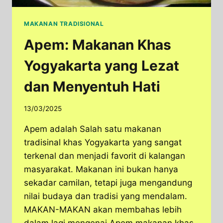
MAKANAN TRADISIONAL
Apem: Makanan Khas
Yogyakarta yang Lezat
dan Menyentuh Hati
13/03/2025
Apem adalah Salah satu makanan
tradisinal khas Yogyakarta yang sangat
terkenal dan menjadi favorit di kalangan
masyarakat. Makanan ini bukan hanya
sekadar camilan, tetapi juga mengandung
nilai budaya dan tradisi yang mendalam.
MAKAN-MAKAN akan membahas lebih