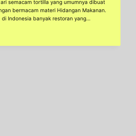
 dari semacam tortilla yang umumnya dibuat
 dengan bermacam materi Hidangan Makanan.
i di Indonesia banyak restoran yang…