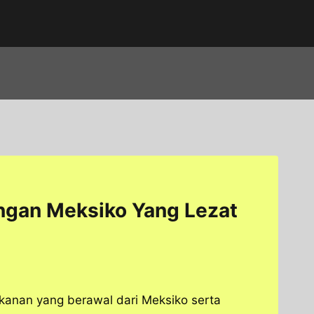
ngan Meksiko Yang Lezat
nan yang berawal dari Meksiko serta