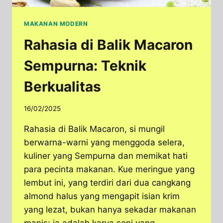
MAKANAN MODERN
Rahasia di Balik Macaron
Sempurna: Teknik
Berkualitas
16/02/2025
Rahasia di Balik Macaron, si mungil
berwarna-warni yang menggoda selera,
kuliner yang Sempurna dan memikat hati
para pecinta makanan.​ Kue meringue yang
lembut ini, yang terdiri dari dua cangkang
almond halus yang mengapit isian krim
yang lezat, bukan hanya sekadar makanan