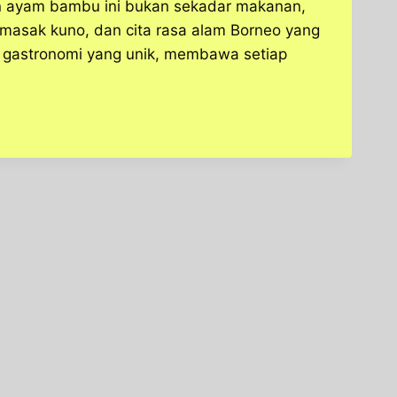
gan ayam bambu ini bukan sekadar makanan,
masak kuno, dan cita rasa alam Borneo yang
gastronomi yang unik, membawa setiap