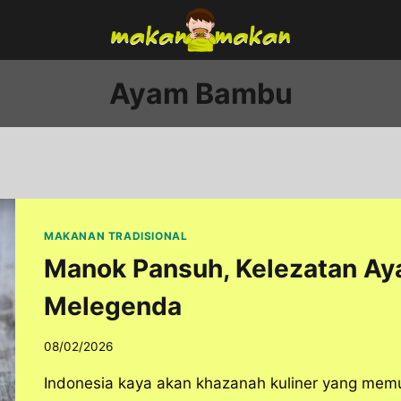
Ayam Bambu
MAKANAN TRADISIONAL
Manok Pansuh, Kelezatan Ay
Melegenda
08/02/2026
Indonesia kaya akan khazanah kuliner yang mem