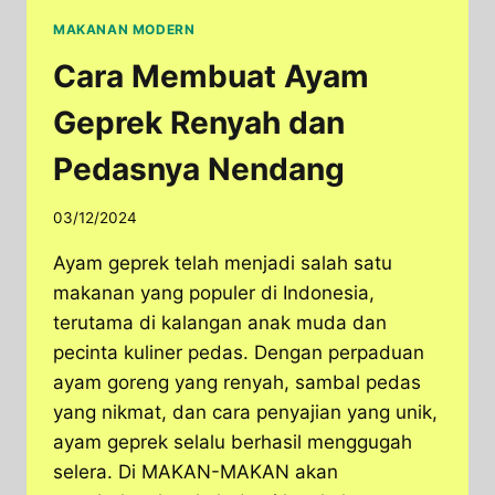
MAKANAN MODERN
Cara Membuat Ayam
Geprek Renyah dan
Pedasnya Nendang
03/12/2024
Ayam geprek telah menjadi salah satu
makanan yang populer di Indonesia,
terutama di kalangan anak muda dan
pecinta kuliner pedas. Dengan perpaduan
ayam goreng yang renyah, sambal pedas
yang nikmat, dan cara penyajian yang unik,
ayam geprek selalu berhasil menggugah
selera. Di MAKAN-MAKAN akan