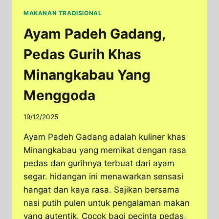
MAKANAN TRADISIONAL
Ayam Padeh Gadang,
Pedas Gurih Khas
Minangkabau Yang
Menggoda
19/12/2025
Ayam Padeh Gadang adalah kuliner khas
Minangkabau yang memikat dengan rasa
pedas dan gurihnya terbuat dari ayam
segar. hidangan ini menawarkan sensasi
hangat dan kaya rasa. Sajikan bersama
nasi putih pulen untuk pengalaman makan
yang autentik. Cocok bagi pecinta pedas,