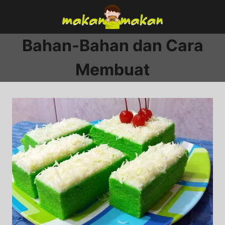
Skip
to
content
Bahan-Bahan dan Cara
Membuat