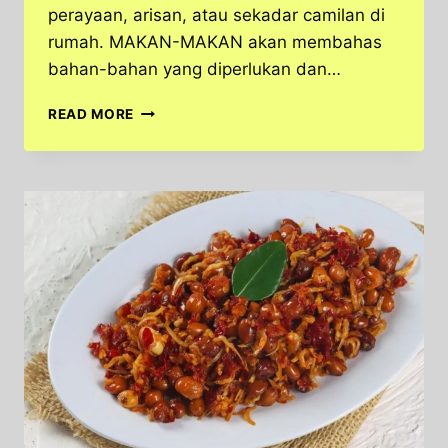
perayaan, arisan, atau sekadar camilan di
rumah. MAKAN-MAKAN akan membahas
bahan-bahan yang diperlukan dan…
BAHAN-
READ MORE
BAHAN
DAN
CARA
MEMBUAT
BROWNIES
PANDAN
KUKUS
YANG
LEMBUT