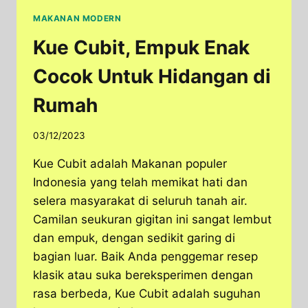
MAKANAN MODERN
Kue Cubit, Empuk Enak
Cocok Untuk Hidangan di
Rumah
03/12/2023
Kue Cubit adalah Makanan populer
Indonesia yang telah memikat hati dan
selera masyarakat di seluruh tanah air.
Camilan seukuran gigitan ini sangat lembut
dan empuk, dengan sedikit garing di
bagian luar. Baik Anda penggemar resep
klasik atau suka bereksperimen dengan
rasa berbeda, Kue Cubit adalah suguhan