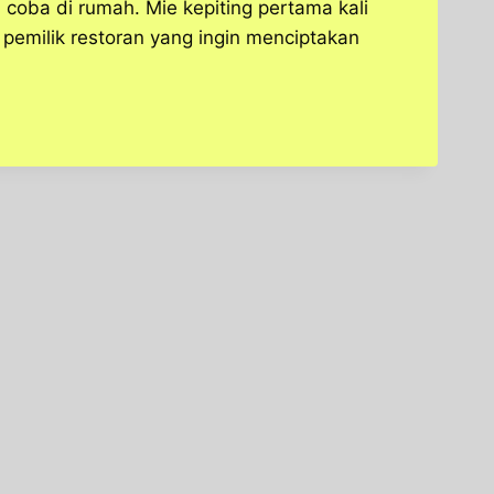
coba di rumah. Mie kepiting pertama kali
pemilik restoran yang ingin menciptakan