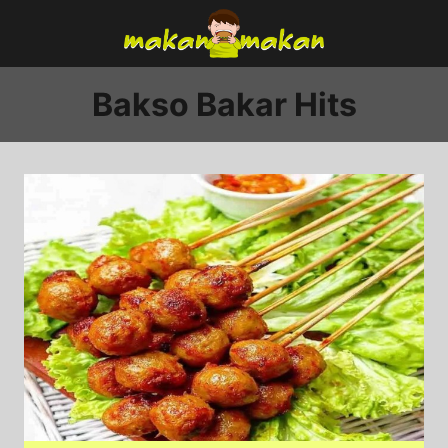
Skip
to
content
Bakso Bakar Hits