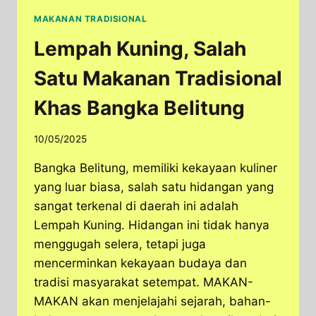
MAKANAN TRADISIONAL
Lempah Kuning, Salah
Satu Makanan Tradisional
Khas Bangka Belitung
10/05/2025
Bangka Belitung, memiliki kekayaan kuliner
yang luar biasa, salah satu hidangan yang
sangat terkenal di daerah ini adalah
Lempah Kuning. Hidangan ini tidak hanya
menggugah selera, tetapi juga
mencerminkan kekayaan budaya dan
tradisi masyarakat setempat. MAKAN-
MAKAN akan menjelajahi sejarah, bahan-