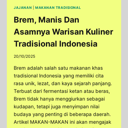
JAJANAN
|
MAKANAN TRADISIONAL
Brem, Manis Dan
Asamnya Warisan Kuliner
Tradisional Indonesia
20/10/2025
Brem adalah salah satu makanan khas
tradisional Indonesia yang memiliki cita
rasa unik, lezat, dan kaya sejarah panjang.
Terbuat dari fermentasi ketan atau beras,
Brem tidak hanya menggiurkan sebagai
kudapan, tetapi juga menyimpan nilai
budaya yang penting di beberapa daerah.
Artikel MAKAN-MAKAN ini akan mengajak