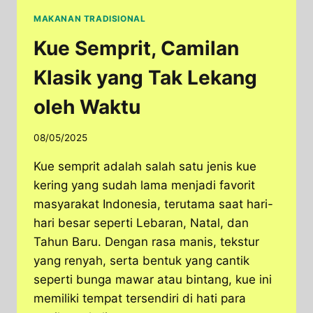
MAKANAN TRADISIONAL
Kue Semprit, Camilan
Klasik yang Tak Lekang
oleh Waktu
08/05/2025
Kue semprit adalah salah satu jenis kue
kering yang sudah lama menjadi favorit
masyarakat Indonesia, terutama saat hari-
hari besar seperti Lebaran, Natal, dan
Tahun Baru. Dengan rasa manis, tekstur
yang renyah, serta bentuk yang cantik
seperti bunga mawar atau bintang, kue ini
memiliki tempat tersendiri di hati para