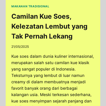
MAKANAN TRADISIONAL
Camilan Kue Soes,
Kelezatan Lembut yang
Tak Pernah Lekang
21/05/2025
Kue soes dalam dunia kuliner internasional,
merupakan salah satu camilan kue klasik
yang sangat populer di Indonesia.
Teksturnya yang lembut di luar namun
creamy di dalam membuatnya menjadi
favorit banyak orang dari berbagai
kalangan usia. Meski terkesan sederhana,
kue soes menyimpan sejarah panjang dan