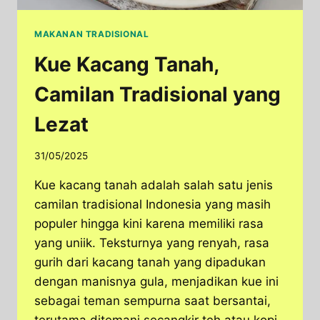
MAKANAN TRADISIONAL
Kue Kacang Tanah,
Camilan Tradisional yang
Lezat
31/05/2025
Kue kacang tanah adalah salah satu jenis
camilan tradisional Indonesia yang masih
populer hingga kini karena memiliki rasa
yang uniik. Teksturnya yang renyah, rasa
gurih dari kacang tanah yang dipadukan
dengan manisnya gula, menjadikan kue ini
sebagai teman sempurna saat bersantai,