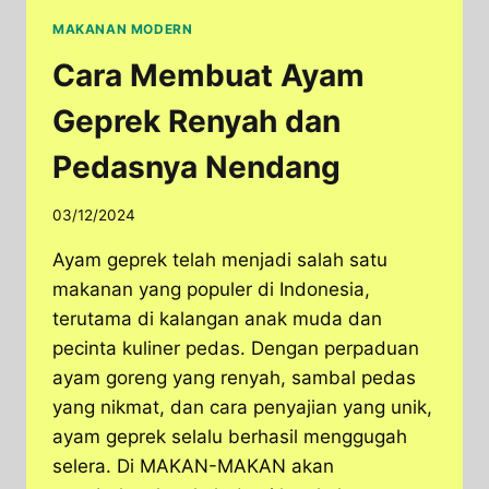
MAKANAN MODERN
Cara Membuat Ayam
Geprek Renyah dan
Pedasnya Nendang
03/12/2024
Ayam geprek telah menjadi salah satu
makanan yang populer di Indonesia,
terutama di kalangan anak muda dan
pecinta kuliner pedas. Dengan perpaduan
ayam goreng yang renyah, sambal pedas
yang nikmat, dan cara penyajian yang unik,
ayam geprek selalu berhasil menggugah
selera. Di MAKAN-MAKAN akan