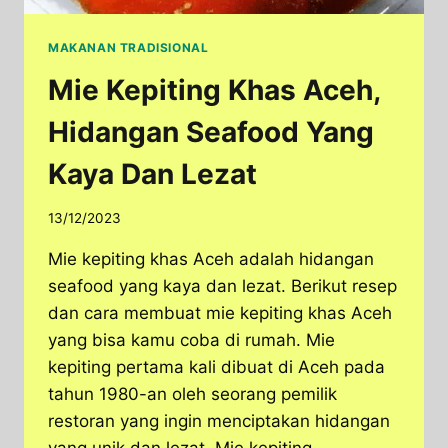
MAKANAN TRADISIONAL
Mie Kepiting Khas Aceh,
Hidangan Seafood Yang
Kaya Dan Lezat
13/12/2023
Mie kepiting khas Aceh adalah hidangan
seafood yang kaya dan lezat. Berikut resep
dan cara membuat mie kepiting khas Aceh
yang bisa kamu coba di rumah. Mie
kepiting pertama kali dibuat di Aceh pada
tahun 1980-an oleh seorang pemilik
restoran yang ingin menciptakan hidangan