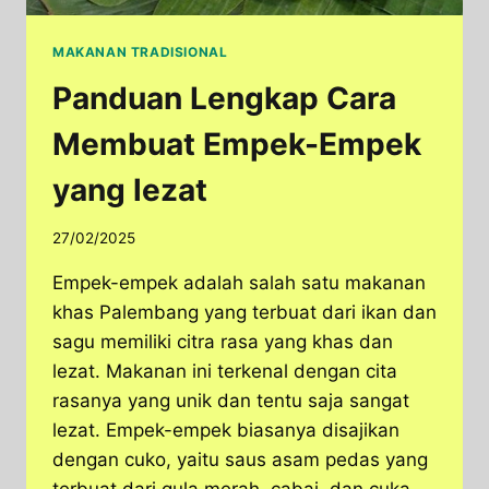
MAKANAN TRADISIONAL
Panduan Lengkap Cara
Membuat Empek-Empek
yang lezat
27/02/2025
Empek-empek adalah salah satu makanan
khas Palembang yang terbuat dari ikan dan
sagu memiliki citra rasa yang khas dan
lezat. Makanan ini terkenal dengan cita
rasanya yang unik dan tentu saja sangat
lezat. Empek-empek biasanya disajikan
dengan cuko, yaitu saus asam pedas yang