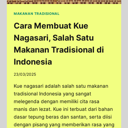
MAKANAN TRADISIONAL
Cara Membuat Kue
Nagasari, Salah Satu
Makanan Tradisional di
Indonesia
23/03/2025
Kue nagasari adalah salah satu makanan
tradisional Indonesia yang sangat
melegenda dengan memiliki cita rasa
manis dan lezat. Kue ini terbuat dari bahan
dasar tepung beras dan santan, serta diisi
dengan pisang yang memberikan rasa yang