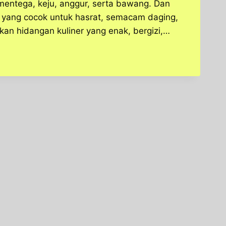
mentega, keju, anggur, serta bawang. Dan
 yang cocok untuk hasrat, semacam daging,
kan hidangan kuliner yang enak, bergizi,…