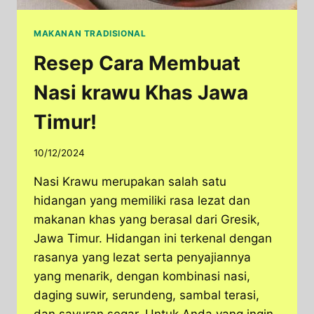
MAKANAN TRADISIONAL
Resep Cara Membuat
Nasi krawu Khas Jawa
Timur!
10/12/2024
Nasi Krawu merupakan salah satu
hidangan yang memiliki rasa lezat dan
makanan khas yang berasal dari Gresik,
Jawa Timur. Hidangan ini terkenal dengan
rasanya yang lezat serta penyajiannya
yang menarik, dengan kombinasi nasi,
daging suwir, serundeng, sambal terasi,