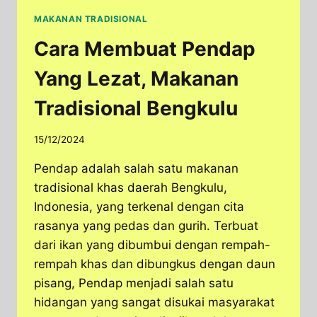
MAKANAN TRADISIONAL
Cara Membuat Pendap
Yang Lezat, Makanan
Tradisional Bengkulu
15/12/2024
Pendap adalah salah satu makanan
tradisional khas daerah Bengkulu,
Indonesia, yang terkenal dengan cita
rasanya yang pedas dan gurih. Terbuat
dari ikan yang dibumbui dengan rempah-
rempah khas dan dibungkus dengan daun
pisang, Pendap menjadi salah satu
hidangan yang sangat disukai masyarakat