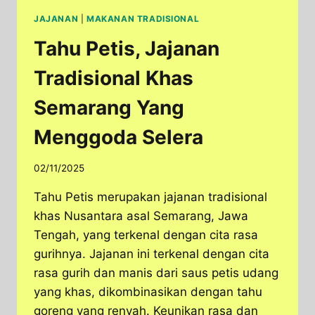
JAJANAN
|
MAKANAN TRADISIONAL
Tahu Petis, Jajanan
Tradisional Khas
Semarang Yang
Menggoda Selera
02/11/2025
Tahu Petis merupakan jajanan tradisional
khas Nusantara asal Semarang, Jawa
Tengah, yang terkenal dengan cita rasa
gurihnya. Jajanan ini terkenal dengan cita
rasa gurih dan manis dari saus petis udang
yang khas, dikombinasikan dengan tahu
goreng yang renyah. Keunikan rasa dan