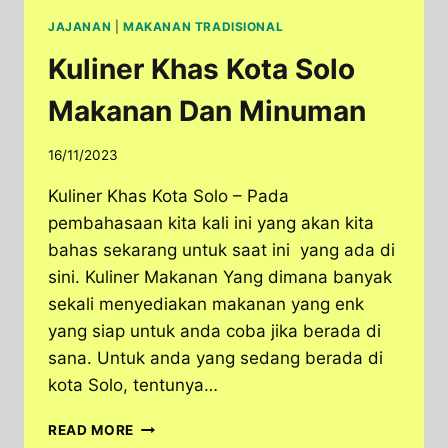
JAJANAN
|
MAKANAN TRADISIONAL
Kuliner Khas Kota Solo
Makanan Dan Minuman
16/11/2023
Kuliner Khas Kota Solo – Pada
pembahasaan kita kali ini yang akan kita
bahas sekarang untuk saat ini yang ada di
sini. Kuliner Makanan Yang dimana banyak
sekali menyediakan makanan yang enk
yang siap untuk anda coba jika berada di
sana. Untuk anda yang sedang berada di
kota Solo, tentunya…
KULINER
READ MORE
KHAS