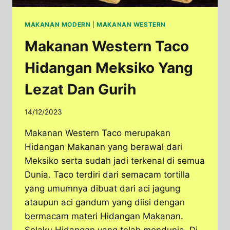
MAKANAN MODERN
|
MAKANAN WESTERN
Makanan Western Taco
Hidangan Meksiko Yang
Lezat Dan Gurih
14/12/2023
Makanan Western Taco merupakan
Hidangan Makanan yang berawal dari
Meksiko serta sudah jadi terkenal di semua
Dunia. Taco terdiri dari semacam tortilla
yang umumnya dibuat dari aci jagung
ataupun aci gandum yang diisi dengan
bermacam materi Hidangan Makanan.