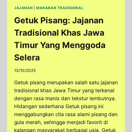
JAJANAN
|
MAKANAN TRADISIONAL
Getuk Pisang: Jajanan
Tradisional Khas Jawa
Timur Yang Menggoda
Selera
13/10/2025
Getuk pisang merupakan salah satu jajanan
tradisional khas Jawa Timur yang terkenal
dengan rasa manis dan tekstur lembutnya.
Hidangan sederhana Getuk pisang ini
menggabungkan cita rasa alami pisang dan
gula merah, sehingga menjadi favorit di
kalangan masyarakat berbagai usia. Getuk