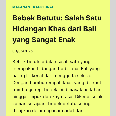
MAKANAN TRADISIONAL
Bebek Betutu: Salah Satu
Hidangan Khas dari Bali
yang Sangat Enak
03/06/2025
Bebek betutu adalah salah satu yang
merupakan hidangan tradisional Bali yang
paling terkenal dan menggoda selera.
Dengan bumbu rempah khas yang disebut
bumbu genep, bebek ini dimasak perlahan
hingga empuk dan kaya rasa. Dikenal sejak
zaman kerajaan, bebek betutu sering
disajikan dalam upacara adat dan