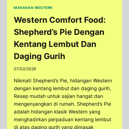
MAKANAN WESTERN
Western Comfort Food:
Shepherd’s Pie Dengan
Kentang Lembut Dan
Daging Gurih
07/02/2026
Nikmati Shepherd’s Pie, hidangan Western
dengan kentang lembut dan daging gurih,
Resep mudah untuk sajian hangat dan
mengenyangkan di rumah. Shepherd’s Pie
adalah hidangan klasik Western yang
menghadirkan perpaduan kentang lembut
di atas daging gurih yang dimasak