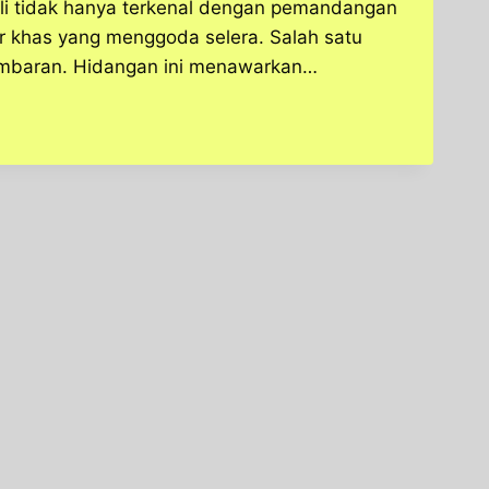
ali tidak hanya terkenal dengan pemandangan
er khas yang menggoda selera. Salah satu
Jimbaran. Hidangan ini menawarkan…