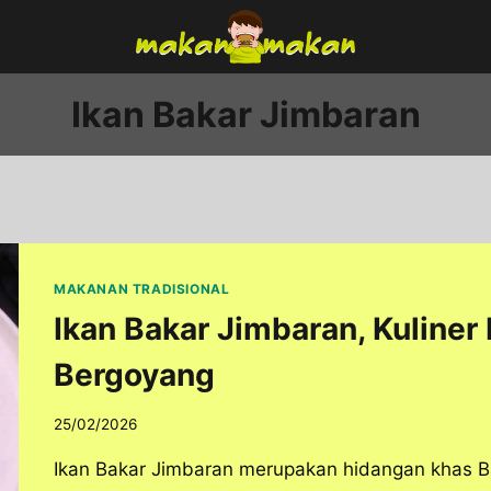
Ikan Bakar Jimbaran
MAKANAN TRADISIONAL
Ikan Bakar Jimbaran, Kuliner 
Bergoyang
25/02/2026
Ikan Bakar Jimbaran merupakan hidangan khas Ba