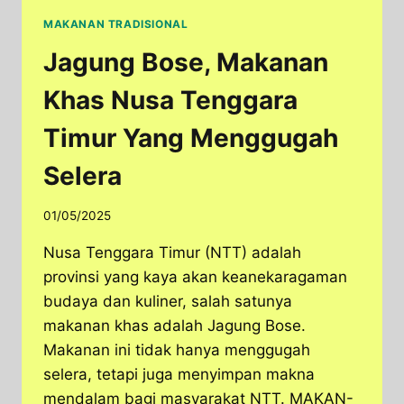
MAKANAN TRADISIONAL
Jagung Bose, Makanan
Khas Nusa Tenggara
Timur Yang Menggugah
Selera
01/05/2025
Nusa Tenggara Timur (NTT) adalah
provinsi yang kaya akan keanekaragaman
budaya dan kuliner, salah satunya
makanan khas adalah Jagung Bose.
Makanan ini tidak hanya menggugah
selera, tetapi juga menyimpan makna
mendalam bagi masyarakat NTT. MAKAN-