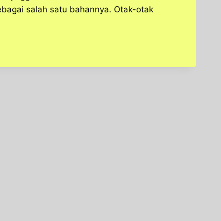
bagai salah satu bahannya. Otak-otak