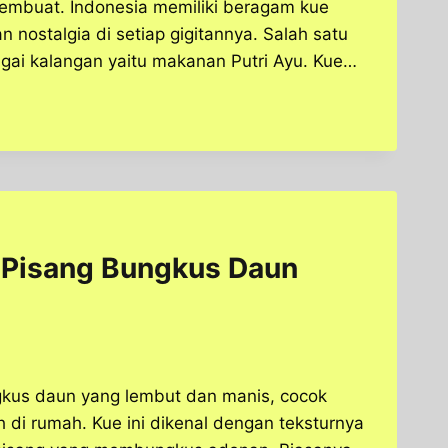
embuat. Indonesia memiliki beragam kue
 nostalgia di setiap gigitannya. Salah satu
gai kalangan yaitu makanan Putri Ayu. Kue…
e Pisang Bungkus Daun
gkus daun yang lembut dan manis, cocok
 di rumah. Kue ini dikenal dengan teksturnya