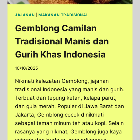
JAJANAN
|
MAKANAN TRADISIONAL
Gemblong Camilan
Tradisional Manis dan
Gurih Khas Indonesia
10/10/2025
Nikmati kelezatan Gemblong, jajanan
tradisional Indonesia yang manis dan gurih.
Terbuat dari tepung ketan, kelapa parut,
dan gula merah. Populer di Jawa Barat dan
Jakarta, Gemblong cocok dinikmati
sebagai teman minum teh atau kopi. Selain
rasanya yang nikmat, Gemblong juga kaya