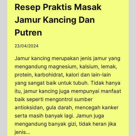
Resep Praktis Masak
Jamur Kancing Dan
Putren
23/04/2024
Jamur kancing merupakan jenis jamur yang
mengandung magnesium, kalsium, lemak,
protein, karbohidrat, kalori dan lain-lain
yang sangat baik untuk tubuh. Tidak hanya
itu, jamur kancing juga mempunyai manfaat
baik seperti mengontrol sumber
antioksidan, gula darah, mencegah kanker
serta masih banyak lagi. Jamun juga
mengandung banyak gizi, tidak heran jika
jenis…