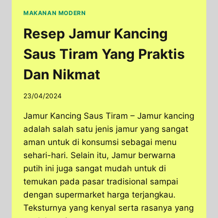
MAKANAN MODERN
Resep Jamur Kancing
Saus Tiram Yang Praktis
Dan Nikmat
23/04/2024
Jamur Kancing Saus Tiram – Jamur kancing
adalah salah satu jenis jamur yang sangat
aman untuk di konsumsi sebagai menu
sehari-hari. Selain itu, Jamur berwarna
putih ini juga sangat mudah untuk di
temukan pada pasar tradisional sampai
dengan supermarket harga terjangkau.
Teksturnya yang kenyal serta rasanya yang