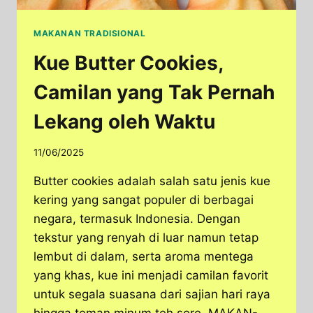
MAKANAN TRADISIONAL
Kue Butter Cookies,
Camilan yang Tak Pernah
Lekang oleh Waktu
11/06/2025
Butter cookies adalah salah satu jenis kue
kering yang sangat populer di berbagai
negara, termasuk Indonesia. Dengan
tekstur yang renyah di luar namun tetap
lembut di dalam, serta aroma mentega
yang khas, kue ini menjadi camilan favorit
untuk segala suasana dari sajian hari raya