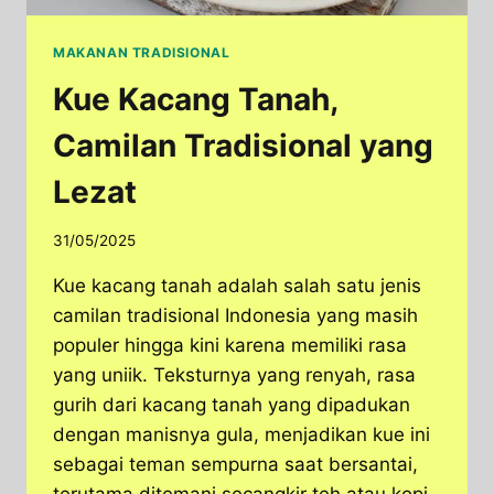
MAKANAN TRADISIONAL
Kue Kacang Tanah,
Camilan Tradisional yang
Lezat
31/05/2025
Kue kacang tanah adalah salah satu jenis
camilan tradisional Indonesia yang masih
populer hingga kini karena memiliki rasa
yang uniik. Teksturnya yang renyah, rasa
gurih dari kacang tanah yang dipadukan
dengan manisnya gula, menjadikan kue ini
sebagai teman sempurna saat bersantai,