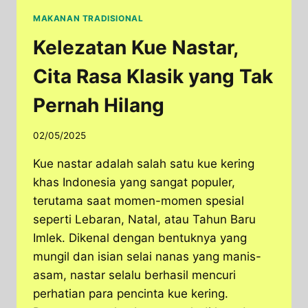
MAKANAN TRADISIONAL
Kelezatan Kue Nastar,
Cita Rasa Klasik yang Tak
Pernah Hilang
02/05/2025
Kue nastar adalah salah satu kue kering
khas Indonesia yang sangat populer,
terutama saat momen-momen spesial
seperti Lebaran, Natal, atau Tahun Baru
Imlek. Dikenal dengan bentuknya yang
mungil dan isian selai nanas yang manis-
asam, nastar selalu berhasil mencuri
perhatian para pencinta kue kering.