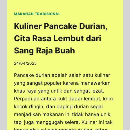
MAKANAN TRADISIONAL
Kuliner Pancake Durian,
Cita Rasa Lembut dari
Sang Raja Buah
24/04/2025
Pancake durian adalah salah satu kuliner
yang sangat populer karena menawarkan
khas raya yang untik dan sangat lezat.
Perpaduan antara kulit dadar lembut, krim
kocok dingin, dan daging durian segar
menjadikan makanan ini tidak hanya unik,
tapi juga menggugah selera. Kuliner ini tak