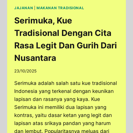
JAJANAN
|
MAKANAN TRADISIONAL
Serimuka, Kue
Tradisional Dengan Cita
Rasa Legit Dan Gurih Dari
Nusantara
23/10/2025
Serimuka adalah salah satu kue tradisional
Indonesia yang terkenal dengan keunikan
lapisan dan rasanya yang kaya. Kue
Serimuka ini memiliki dua lapisan yang
kontras, yaitu dasar ketan yang legit dan
lapisan atas srikaya pandan yang harum
dan lembut. Popularitasnya meluas dari