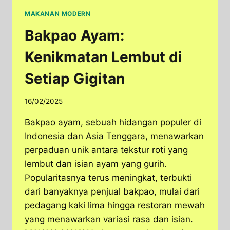
MAKANAN MODERN
Bakpao Ayam:
Kenikmatan Lembut di
Setiap Gigitan
16/02/2025
Bakpao ayam, sebuah hidangan populer di
Indonesia dan Asia Tenggara, menawarkan
perpaduan unik antara tekstur roti yang
lembut dan isian ayam yang gurih.
Popularitasnya terus meningkat, terbukti
dari banyaknya penjual bakpao, mulai dari
pedagang kaki lima hingga restoran mewah
yang menawarkan variasi rasa dan isian.