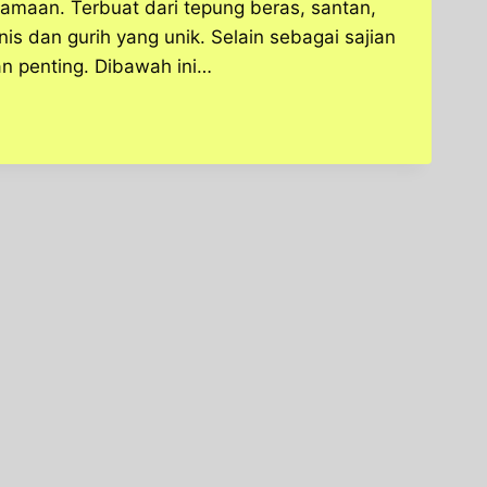
maan. Terbuat dari tepung beras, santan,
nis dan gurih yang unik. Selain sebagai sajian
n penting. Dibawah ini…