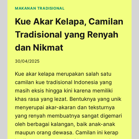
MAKANAN TRADISIONAL
Kue Akar Kelapa, Camilan
Tradisional yang Renyah
dan Nikmat
30/04/2025
Kue akar kelapa merupakan salah satu
camilan kue tradisional Indonesia yang
masih eksis hingga kini karena memiliki
khas rasa yang lezat. Bentuknya yang unik
menyerupai akar-akaran dan teksturnya
yang renyah membuatnya sangat digemari
oleh berbagai kalangan, baik anak-anak
maupun orang dewasa. Camilan ini kerap