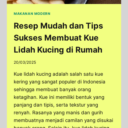
MAKANAN MODERN
Resep Mudah dan Tips
Sukses Membuat Kue
Lidah Kucing di Rumah
20/03/2025
Kue lidah kucing adalah salah satu kue
kering yang sangat populer di Indonesia
sehingga membuat banyak orang
ketagihan. Kue ini memiliki bentuk yang
panjang dan tipis, serta tekstur yang
renyah. Rasanya yang manis dan gurih
membuatnya menjadi camilan yang disukai