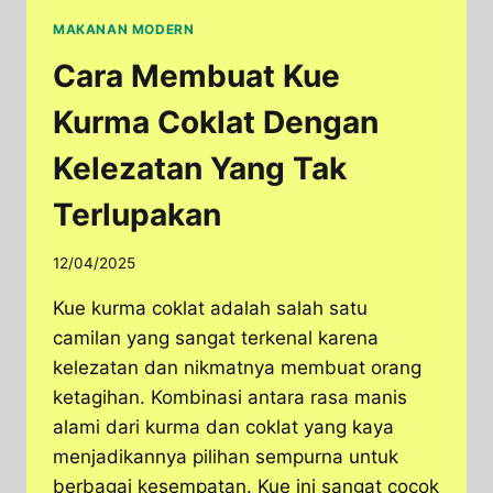
MAKANAN MODERN
Cara Membuat Kue
Kurma Coklat Dengan
Kelezatan Yang Tak
Terlupakan
12/04/2025
Kue kurma coklat adalah salah satu
camilan yang sangat terkenal karena
kelezatan dan nikmatnya membuat orang
ketagihan. Kombinasi antara rasa manis
alami dari kurma dan coklat yang kaya
menjadikannya pilihan sempurna untuk
berbagai kesempatan. Kue ini sangat cocok