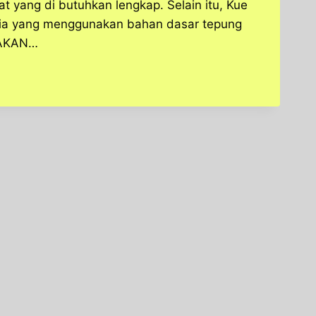
at yang di butuhkan lengkap. Selain itu, Kue
nesia yang menggunakan bahan dasar tepung
-MAKAN…