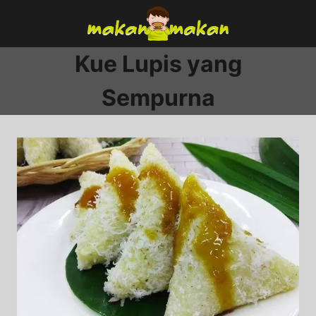
Skip
to
content
Kue Lupis yang
Sempurna