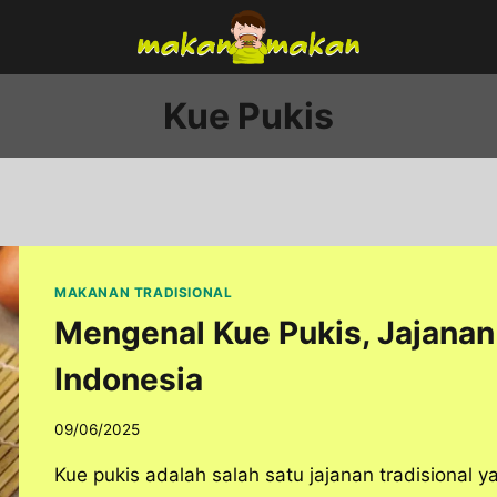
Kue Pukis
MAKANAN TRADISIONAL
Mengenal Kue Pukis, Jajanan 
Indonesia
09/06/2025
Kue pukis adalah salah satu jajanan tradisional 