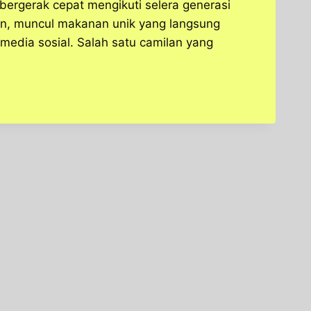
 bergerak cepat mengikuti selera generasi
n, muncul makanan unik yang langsung
media sosial. Salah satu camilan yang